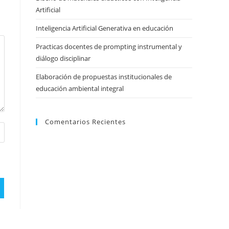
Artificial
Inteligencia Artificial Generativa en educación
Practicas docentes de prompting instrumental y
diálogo disciplinar
Elaboración de propuestas institucionales de
educación ambiental integral
Comentarios Recientes