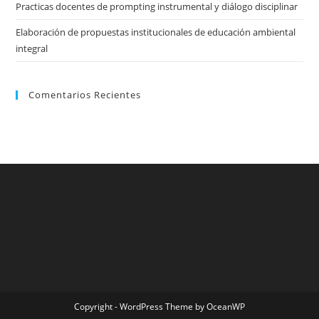
Practicas docentes de prompting instrumental y diálogo disciplinar
Elaboración de propuestas institucionales de educación ambiental
integral
Comentarios Recientes
Copyright - WordPress Theme by OceanWP