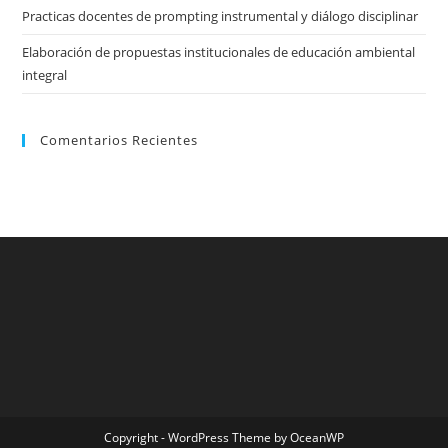
Practicas docentes de prompting instrumental y diálogo disciplinar
Elaboración de propuestas institucionales de educación ambiental
integral
Comentarios Recientes
Copyright - WordPress Theme by OceanWP