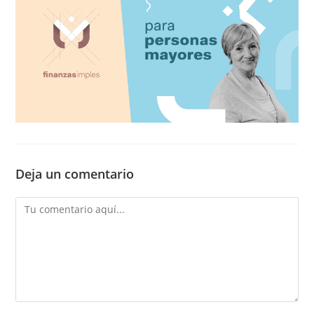
Deja un comentario
Comentario