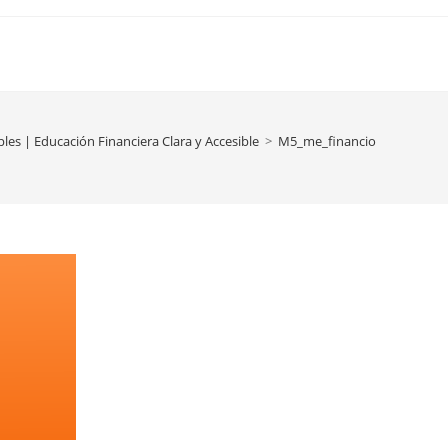
les | Educación Financiera Clara y Accesible
>
M5_me_financio