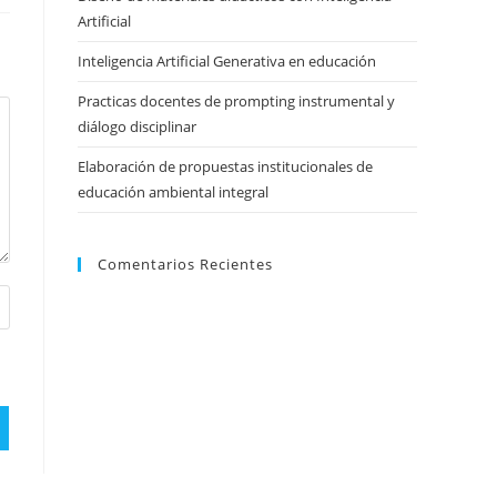
Artificial
Inteligencia Artificial Generativa en educación
Practicas docentes de prompting instrumental y
diálogo disciplinar
Elaboración de propuestas institucionales de
educación ambiental integral
Comentarios Recientes