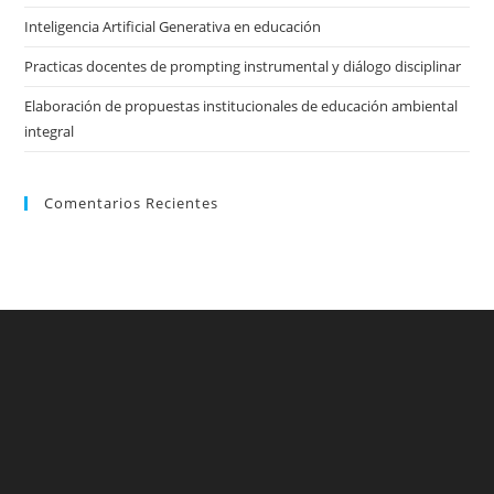
Inteligencia Artificial Generativa en educación
Practicas docentes de prompting instrumental y diálogo disciplinar
Elaboración de propuestas institucionales de educación ambiental
integral
Comentarios Recientes