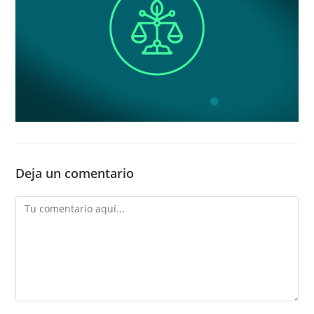
Deja un comentario
Comentario