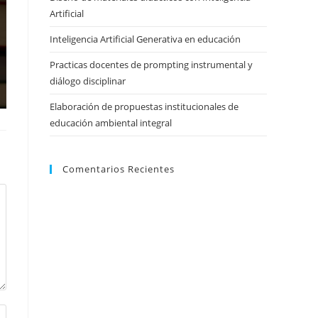
Artificial
Inteligencia Artificial Generativa en educación
Practicas docentes de prompting instrumental y
diálogo disciplinar
Elaboración de propuestas institucionales de
educación ambiental integral
Comentarios Recientes