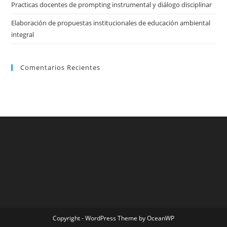
Practicas docentes de prompting instrumental y diálogo disciplinar
Elaboración de propuestas institucionales de educación ambiental
integral
Comentarios Recientes
Copyright - WordPress Theme by OceanWP