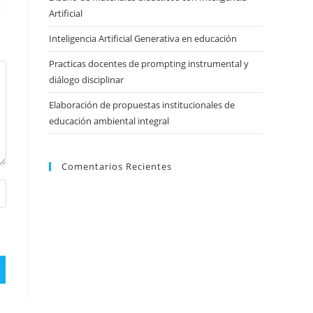
Artificial
Inteligencia Artificial Generativa en educación
Practicas docentes de prompting instrumental y
diálogo disciplinar
Elaboración de propuestas institucionales de
educación ambiental integral
Comentarios Recientes