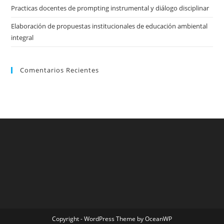
Practicas docentes de prompting instrumental y diálogo disciplinar
Elaboración de propuestas institucionales de educación ambiental
integral
Comentarios Recientes
Copyright - WordPress Theme by OceanWP