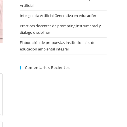
Artificial
Inteligencia Artificial Generativa en educación
Practicas docentes de prompting instrumental y
diálogo disciplinar
Elaboración de propuestas institucionales de
educación ambiental integral
Comentarios Recientes