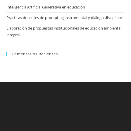
Inteligencia Artificial Generativa en educación
Practicas docentes de prompting instrumental y diálogo disciplinar
Elaboración de propuestas institucionales de educación ambiental
integral
Comentarios Recientes