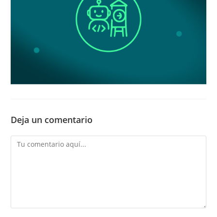
Deja un comentario
Comentario