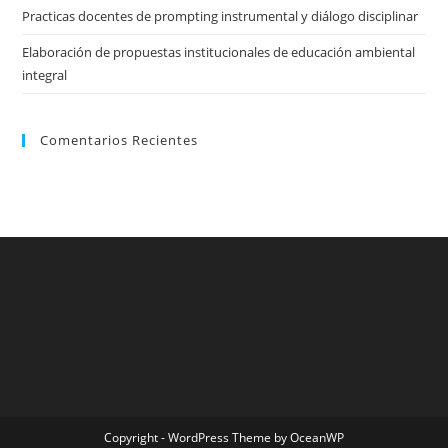
Practicas docentes de prompting instrumental y diálogo disciplinar
Elaboración de propuestas institucionales de educación ambiental
integral
Comentarios Recientes
Copyright - WordPress Theme by OceanWP