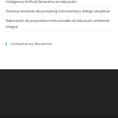
Inteligencia Artificial Generativa en educación
Practicas docentes de prompting instrumental y diálogo disciplinar
Elaboración de propuestas institucionales de educación ambiental
integral
Comentarios Recientes