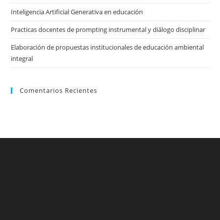
Inteligencia Artificial Generativa en educación
Practicas docentes de prompting instrumental y diálogo disciplinar
Elaboración de propuestas institucionales de educación ambiental
integral
Comentarios Recientes