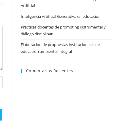
Artificial
Inteligencia Artificial Generativa en educación
Practicas docentes de prompting instrumental y
diálogo disciplinar
Elaboración de propuestas institucionales de
educación ambiental integral
Comentarios Recientes