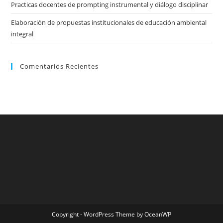
Practicas docentes de prompting instrumental y diálogo disciplinar
Elaboración de propuestas institucionales de educación ambiental
integral
Comentarios Recientes
Copyright - WordPress Theme by OceanWP