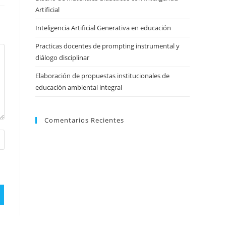
Artificial
Inteligencia Artificial Generativa en educación
Practicas docentes de prompting instrumental y
diálogo disciplinar
Elaboración de propuestas institucionales de
educación ambiental integral
Comentarios Recientes