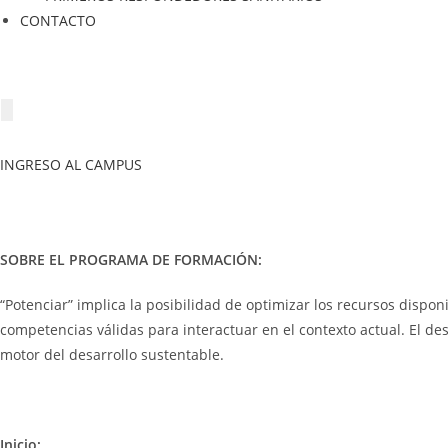
CONTACTO
INGRESO AL CAMPUS
SOBRE EL PROGRAMA DE FORMACIÓN:
“Potenciar” implica la posibilidad de optimizar los recursos dispo
competencias válidas para interactuar en el contexto actual. El d
motor del desarrollo sustentable.
Inicio: