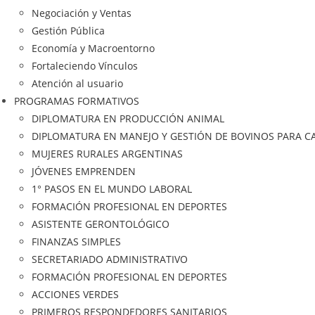
Negociación y Ventas
Gestión Pública
Economía y Macroentorno
Fortaleciendo Vínculos
Atención al usuario
PROGRAMAS FORMATIVOS
DIPLOMATURA EN PRODUCCIÓN ANIMAL
DIPLOMATURA EN MANEJO Y GESTIÓN DE BOVINOS PARA C
MUJERES RURALES ARGENTINAS
JÓVENES EMPRENDEN
1° PASOS EN EL MUNDO LABORAL
FORMACIÓN PROFESIONAL EN DEPORTES
ASISTENTE GERONTOLÓGICO
FINANZAS SIMPLES
SECRETARIADO ADMINISTRATIVO
FORMACIÓN PROFESIONAL EN DEPORTES
ACCIONES VERDES
PRIMEROS RESPONDEDORES SANITARIOS