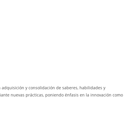
 adquisición y consolidación de saberes, habilidades y
diante nuevas prácticas, poniendo énfasis en la innovación como