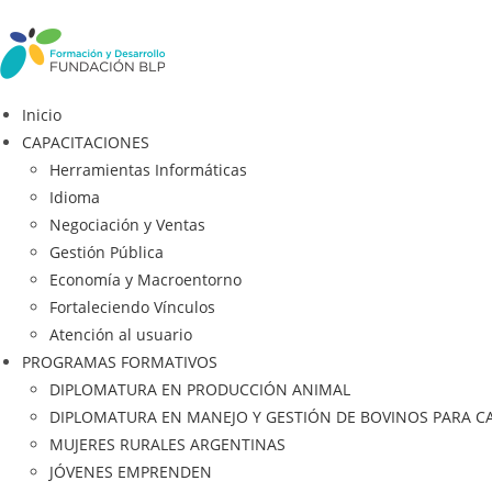
Inicio
CAPACITACIONES
Herramientas Informáticas
Idioma
Negociación y Ventas
Gestión Pública
Economía y Macroentorno
Fortaleciendo Vínculos
Atención al usuario
PROGRAMAS FORMATIVOS
DIPLOMATURA EN PRODUCCIÓN ANIMAL
DIPLOMATURA EN MANEJO Y GESTIÓN DE BOVINOS PARA C
MUJERES RURALES ARGENTINAS
JÓVENES EMPRENDEN