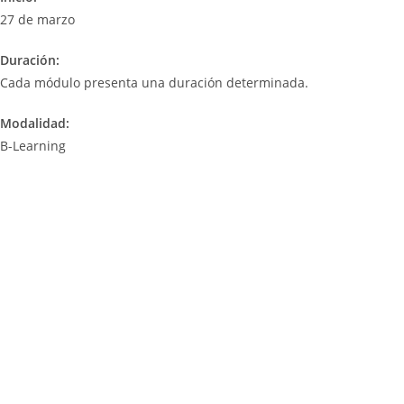
27 de marzo
Duración:
Cada módulo presenta una duración determinada.
Modalidad:
B-Learning