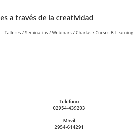
es a través de la creatividad
Talleres / Seminarios / Webinars / Charlas / Cursos B-Learning
Teléfono
02954-439203
Móvil
2954-614291