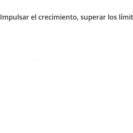
Impulsar el crecimiento, superar los límit