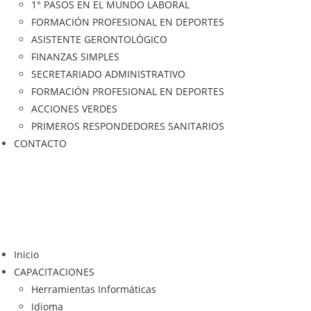
1° PASOS EN EL MUNDO LABORAL
FORMACIÓN PROFESIONAL EN DEPORTES
ASISTENTE GERONTOLÓGICO
FINANZAS SIMPLES
SECRETARIADO ADMINISTRATIVO
FORMACIÓN PROFESIONAL EN DEPORTES
ACCIONES VERDES
PRIMEROS RESPONDEDORES SANITARIOS
CONTACTO
Inicio
CAPACITACIONES
Herramientas Informáticas
Idioma